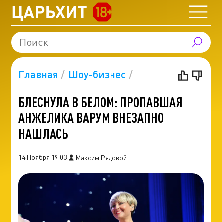
Главная
Шоу-бизнес
БЛЕСНУЛА В БЕЛОМ: ПРОПАВШАЯ
АНЖЕЛИКА ВАРУМ ВНЕЗАПНО
НАШЛАСЬ
14 Ноября 19:03
Максим Рядовой