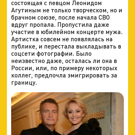
состоящая с певцом Леонидом
Агутиным не только творческом, но и
брачном союзе, после начала СВО
вдруг пропала. Пропустила даже
участие в юбилейном концерте мужа.
Артистка совсем не появлялась на
публике, и перестала выкладывать в
соцсети фотографии. Было
неизвестно даже, осталась ли она в
России, или, по примеру некоторых
коллег, предпочла эмигрировать за
границу.