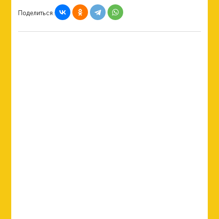
Поделиться: