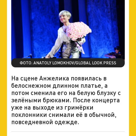
ФОТО: ANATOLY LOMOKHOV/GLOBAL LOOK PRESS
На сцене Анжелика появилась в
белоснежном длинном платье, а
потом сменила его на белую блузку с
зелёными брюками. После концерта
уже на выходе из гримёрки
поклонники снимали её в обычной,
повседневной одежде.