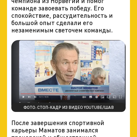
чемпиона из Норвегии и помог
команде завоевать победу. Его
спокойствие, рассудительность и
большой опыт сделали его
незаменимым светочем команды.
ФОТО: СТОП-КАДР ИЗ ВИДЕО YOUTUBE/ШАВ
После завершения спортивной
карьеры Маматов занимался