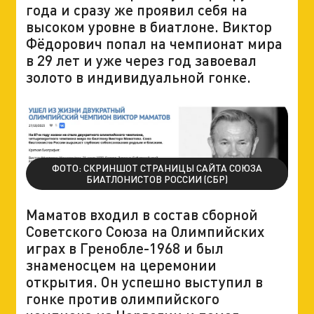
года и сразу же проявил себя на
высоком уровне в биатлоне. Виктор
Фёдорович попал на чемпионат мира
в 29 лет и уже через год завоевал
золото в индивидуальной гонке.
ФОТО: СКРИНШОТ СТРАНИЦЫ САЙТА СОЮЗА
БИАТЛОНИСТОВ РОССИИ (СБР)
Маматов входил в состав сборной
Советского Союза на Олимпийских
играх в Гренобле-1968 и был
знаменосцем на церемонии
открытия. Он успешно выступил в
гонке против олимпийского