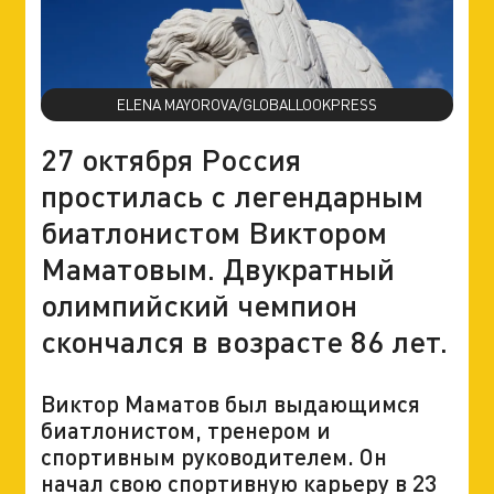
ELENA MAYOROVA/GLOBALLOOKPRESS
27 октября Россия
простилась с легендарным
биатлонистом Виктором
Маматовым. Двукратный
олимпийский чемпион
скончался в возрасте 86 лет.
Виктор Маматов был выдающимся
биатлонистом, тренером и
спортивным руководителем. Он
начал свою спортивную карьеру в 23