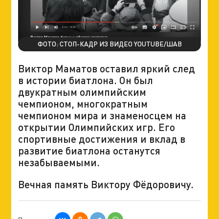
ФОТО: СТОП-КАДР ИЗ ВИДЕО YOUTUBE/ШАВ
Виктор Маматов оставил яркий след
в истории биатлона. Он был
двукратным олимпийским
чемпионом, многократным
чемпионом мира и знаменосцем на
открытии Олимпийских игр. Его
спортивные достижения и вклад в
развитие биатлона останутся
незабываемыми.
Вечная память Виктору Фёдоровичу.