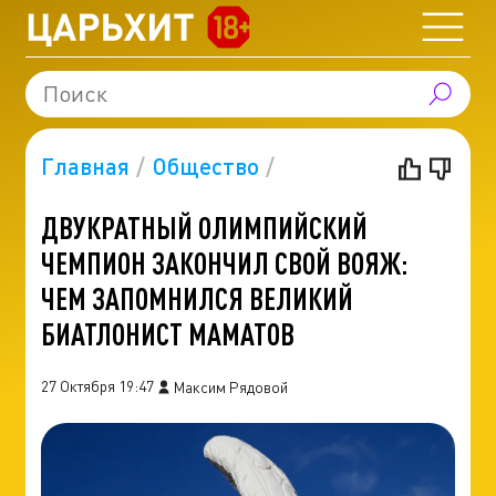
Главная
Общество
ДВУКРАТНЫЙ ОЛИМПИЙСКИЙ
ЧЕМПИОН ЗАКОНЧИЛ СВОЙ ВОЯЖ:
ЧЕМ ЗАПОМНИЛСЯ ВЕЛИКИЙ
БИАТЛОНИСТ МАМАТОВ
27 Октября 19:47
Максим Рядовой