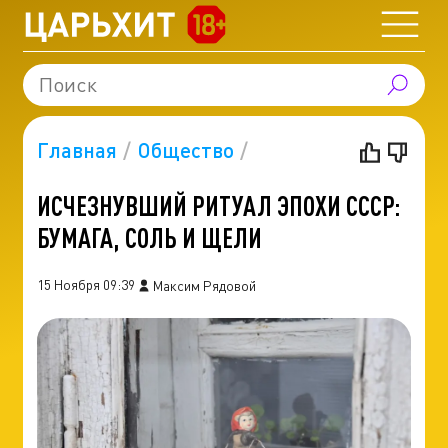
Главная
Общество
ИСЧЕЗНУВШИЙ РИТУАЛ ЭПОХИ СССР:
БУМАГА, СОЛЬ И ЩЕЛИ
15 Ноября 09:39
Максим Рядовой