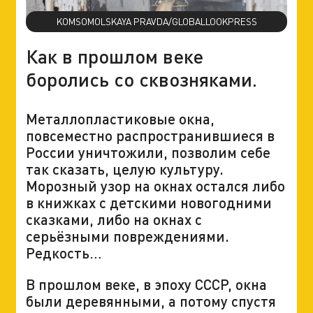
KOMSOMOLSKAYA PRAVDA/GLOBALLOOKPRESS
Как в прошлом веке
боролись со сквозняками.
Металлопластиковые окна,
повсеместно распространившиеся в
России уничтожили, позволим себе
так сказать, целую культуру.
Морозный узор на окнах остался либо
в книжках с детскими новогодними
сказками, либо на окнах с
серьёзными повреждениями.
Редкость…
В прошлом веке, в эпоху СССР, окна
были деревянными, а потому спустя