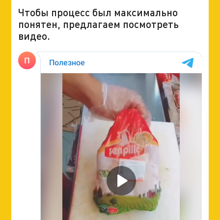
Чтобы процесс был максимально
понятен, предлагаем посмотреть
видео.