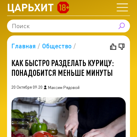
Главная
Общество
КАК БЫСТРО РАЗДЕЛАТЬ КУРИЦУ:
ПОНАДОБИТСЯ МЕНЬШЕ МИНУТЫ
20 Октября 09:20
Максим Рядовой