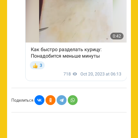
Поделиться: