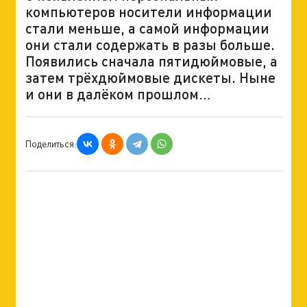
компьютеров носители информации
стали меньше, а самой информации
они стали содержать в разы больше.
Появились сначала пятидюймовые, а
затем трёхдюймовые дискеты. Ныне
и они в далёком прошлом…
Поделиться: