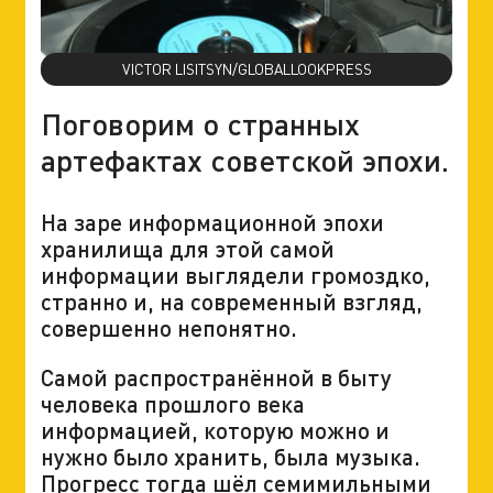
VICTOR LISITSYN/GLOBALLOOKPRESS
Поговорим о странных
артефактах советской эпохи.
На заре информационной эпохи
хранилища для этой самой
информации выглядели громоздко,
странно и, на современный взгляд,
совершенно непонятно.
Самой распространённой в быту
человека прошлого века
информацией, которую можно и
нужно было хранить, была музыка.
Прогресс тогда шёл семимильными