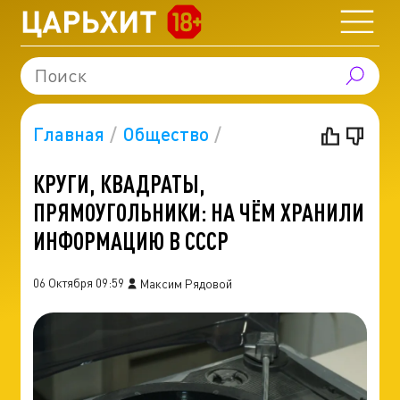
Главная
Общество
КРУГИ, КВАДРАТЫ,
ПРЯМОУГОЛЬНИКИ: НА ЧЁМ ХРАНИЛИ
ИНФОРМАЦИЮ В СССР
06 Октября 09:59
Максим Рядовой