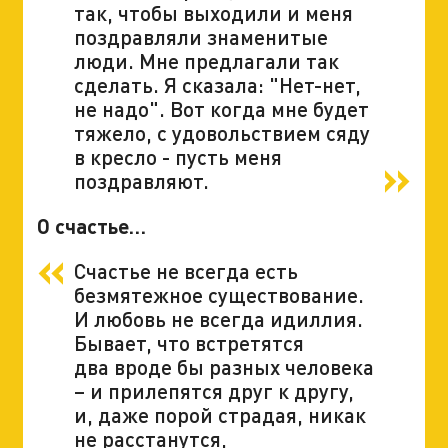
так, чтобы выходили и меня
поздравляли знаменитые
люди. Мне предлагали так
сделать. Я сказала: "Нет-нет,
не надо". Вот когда мне будет
тяжело, с удовольствием сяду
в кресло - пусть меня
поздравляют.
О счастье…
Счастье не всегда есть
безмятежное существование.
И любовь не всегда идиллия.
Бывает, что встретятся
два вроде бы разных человека
– и прилепятся друг к другу,
и, даже порой страдая, никак
не расстанутся,