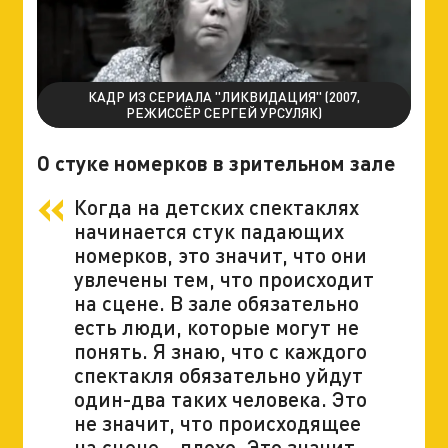
КАДР ИЗ СЕРИАЛА "ЛИКВИДАЦИЯ" (2007,
РЕЖИССЁР СЕРГЕЙ УРСУЛЯК)
О стуке номерков в зрительном зале
Когда на детских спектаклях
начинается стук падающих
номерков, это значит, что они
увлечены тем, что происходит
на сцене. В зале обязательно
есть люди, которые могут не
понять. Я знаю, что с каждого
спектакля обязательно уйдут
один-два таких человека. Это
не значит, что происходящее
на сцене – плохо. Это значит,