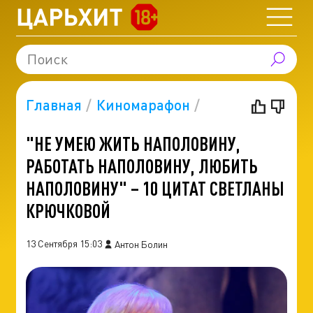
Главная
Киномарафон
"НЕ УМЕЮ ЖИТЬ НАПОЛОВИНУ,
РАБОТАТЬ НАПОЛОВИНУ, ЛЮБИТЬ
НАПОЛОВИНУ" – 10 ЦИТАТ СВЕТЛАНЫ
КРЮЧКОВОЙ
13 Сентября 15:03
Антон Болин