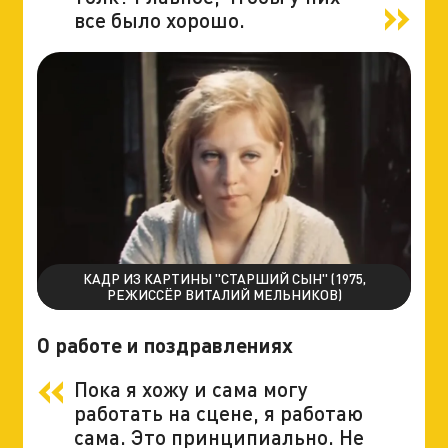
все было хорошо.
КАДР ИЗ КАРТИНЫ "СТАРШИЙ СЫН" (1975,
РЕЖИССЁР ВИТАЛИЙ МЕЛЬНИКОВ)
О работе и поздравлениях
Пока я хожу и сама могу
работать на сцене, я работаю
сама. Это принципиально. Не