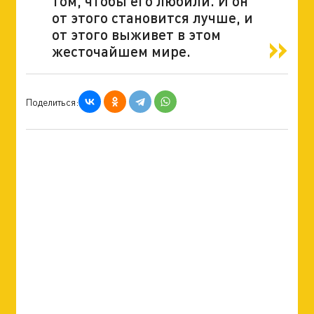
том, чтобы его любили. И он
от этого становится лучше, и
от этого выживет в этом
жесточайшем мире.
Поделиться: