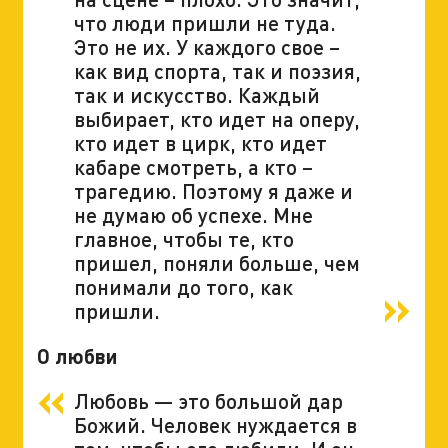
что люди пришли не туда.
Это не их. У каждого свое –
как вид спорта, так и поэзия,
так и искусство. Каждый
выбирает, кто идет на оперу,
кто идет в цирк, кто идет
кабаре смотреть, а кто –
трагедию. Поэтому я даже и
не думаю об успехе. Мне
главное, чтобы те, кто
пришел, поняли больше, чем
понимали до того, как
пришли.
О любви
Любовь — это большой дар
Божий. Человек нуждается в