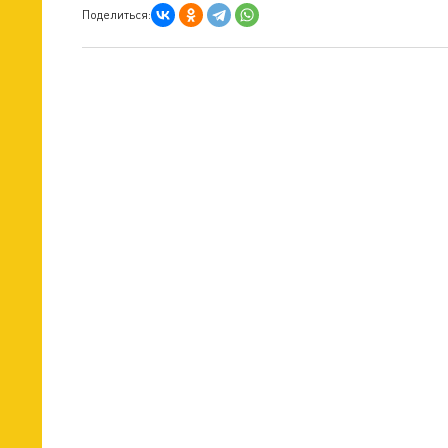
Поделиться: