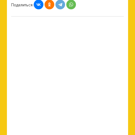
Поделиться: