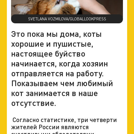
SVETLANA VOZMILOVA/GLOBALLOOKPRESS
Это пока мы дома, коты
хорошие и пушистые,
настоящее буйство
начинается, когда хозяин
отправляется на работу.
Показываем чем любимый
кот занимается в наше
отсутствие.
Согласно статистике, три четверти
жителей России являются
счастливыми обладателями