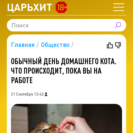
Главная
Общество
ОБЫЧНЫЙ ДЕНЬ ДОМАШНЕГО КОТА.
ЧТО ПРОИСХОДИТ, ПОКА ВЫ НА
РАБОТЕ
21 Сентября 13:43