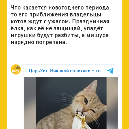
Что касается новогоднего периода,
то его приближения владельцы
котов ждут с ужасом. Праздничная
ёлка, как её не защищай, упадёт,
игрушки будут разбиты, а мишура
изрядно потрёпана.