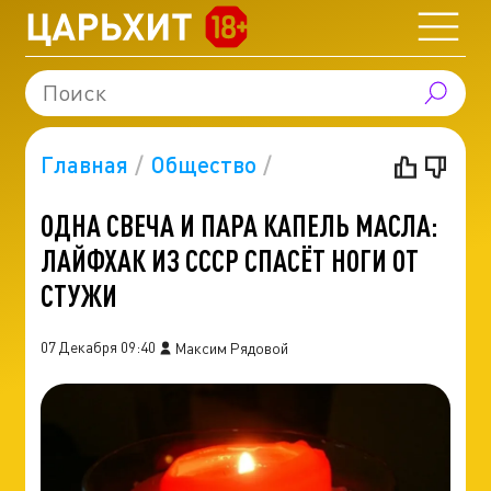
Главная
Общество
ОДНА СВЕЧА И ПАРА КАПЕЛЬ МАСЛА:
ЛАЙФХАК ИЗ СССР СПАСЁТ НОГИ ОТ
СТУЖИ
07 Декабря 09:40
Максим Рядовой