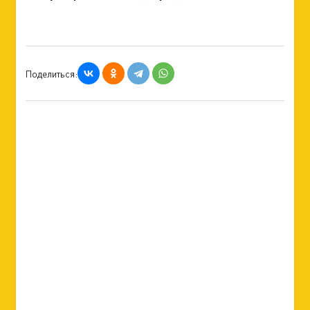
Поделиться: