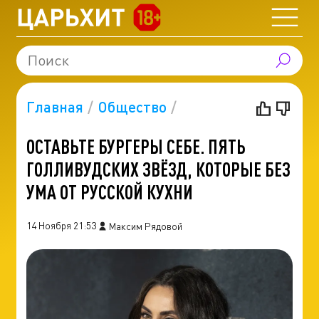
Главная
Общество
ОСТАВЬТЕ БУРГЕРЫ СЕБЕ. ПЯТЬ
ГОЛЛИВУДСКИХ ЗВЁЗД, КОТОРЫЕ БЕЗ
УМА ОТ РУССКОЙ КУХНИ
14 Ноября 21:53
Максим Рядовой