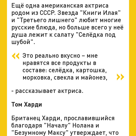
Ещё одна американская актриса
родом из СССР. Звезда "Книги Илая"
и "Третьего лишнего" любит многие
русские блюда, но больше всего у неё
душа лежит к салату "Селёдка под
шубой".
Это реально вкусно – мне
нравятся все продукты в
составе: селёдка, картошка,
морковка, свекла и майонез,
- рассказывает актриса.
Том Харди
Британец Харди, прославившийся
благодаря "Началу" Нолана и
"Безумному Максу" утверждает, что