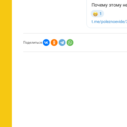
Поделиться: