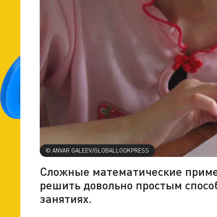
© ANVAR GALEEV/GLOBALLOOKPRESS
Сложные математические приме
решить довольно простым способ
занятиях.