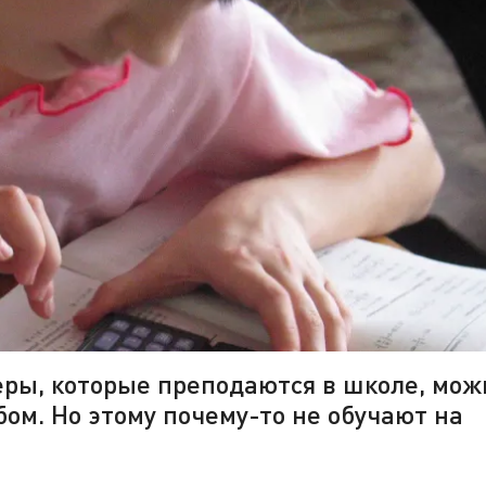
ры, которые преподаются в школе, мож
ом. Но этому почему-то не обучают на