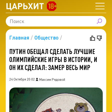
Главная
Общество
ПУТИН ОБЕЩАЛ СДЕЛАТЬ ЛУЧШИЕ
ОЛИМПИЙСКИЕ ИГРЫ В ИСТОРИИ, И
ОН ИХ СДЕЛАЛ: ЗАМЕР ВЕСЬ МИР
24 Октября 20:02
Максим Рядовой