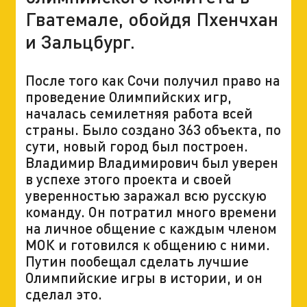
Гватемале, обойдя Пхенчхан
и Зальцбург.
После того как Сочи получил право на
проведение Олимпийских игр,
началась семилетняя работа всей
страны. Было создано 363 объекта, по
сути, новый город был построен.
Владимир Владимирович был уверен
в успехе этого проекта и своей
уверенностью заражал всю русскую
команду. Он потратил много времени
на личное общение с каждым членом
МОК и готовился к общению с ними.
Путин пообещал сделать лучшие
Олимпийские игры в истории, и он
сделал это.