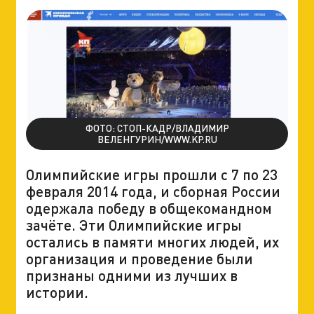
ФОТО: СТОП-КАДР/ВЛАДИМИР
ВЕЛЕНГУРИН/WWW.KP.RU
Олимпийские игры прошли с 7 по 23
февраля 2014 года, и сборная России
одержала победу в общекомандном
зачёте. Эти Олимпийские игры
остались в памяти многих людей, их
организация и проведение были
признаны одними из лучших в
истории.