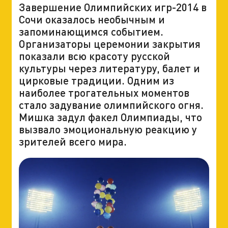
Завершение Олимпийских игр-2014 в
Сочи оказалось необычным и
запоминающимся событием.
Организаторы церемонии закрытия
показали всю красоту русской
культуры через литературу, балет и
цирковые традиции. Одним из
наиболее трогательных моментов
стало задувание олимпийского огня.
Мишка задул факел Олимпиады, что
вызвало эмоциональную реакцию у
зрителей всего мира.