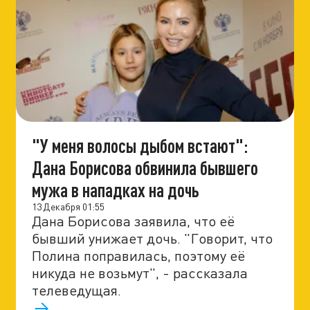
"У меня волосы дыбом встают":
Дана Борисова обвинила бывшего
мужа в нападках на дочь
13 Декабря 01:55
Дана Борисова заявила, что её
бывший унижает дочь. "Говорит, что
Полина поправилась, поэтому её
никуда не возьмут", - рассказала
телеведущая.