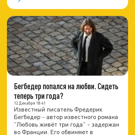
Бегбедер попался на любви. Сидеть
теперь три года?
12 Декабря 18:41
Известный писатель Фредерик
Бегбедер - автор известного романа
"Любовь живёт три года" - задержан
во Франции. Его обвиняют в