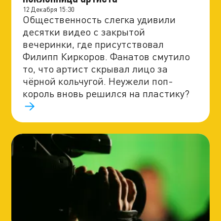
12 Декабря 15:30
Общественность слегка удивили
десятки видео с закрытой
вечеринки, где присутствовал
Филипп Киркоров. Фанатов смутило
то, что артист скрывал лицо за
чёрной кольчугой. Неужели поп-
король вновь решился на пластику?