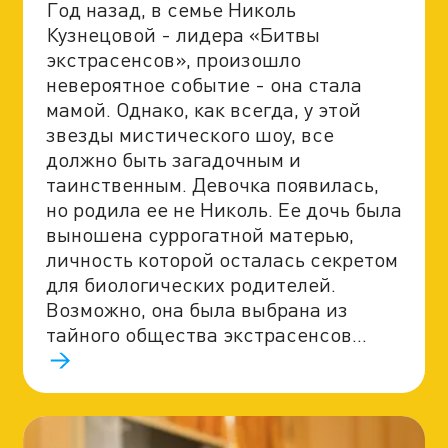
Год назад, в семье Николь
Кузнецовой - лидера «Битвы
экстрасенсов», произошло
невероятное событие - она стала
мамой. Однако, как всегда, у этой
звезды мистического шоу, все
должно быть загадочным и
таинственным. Девочка появилась,
но родила ее не Николь. Ее дочь была
выношена суррогатной матерью,
личность которой осталась секретом
для биологических родителей.
Возможно, она была выбрана из
тайного общества экстрасенсов…