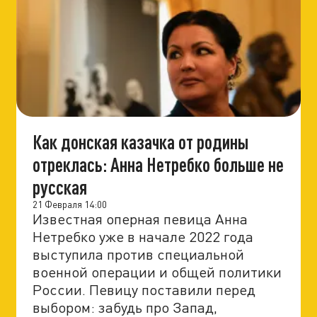
Как донская казачка от родины
отреклась: Анна Нетребко больше не
русская
21 Февраля 14:00
Известная оперная певица Анна
Нетребко уже в начале 2022 года
выступила против специальной
военной операции и общей политики
России. Певицу поставили перед
выбором: забудь про Запад,