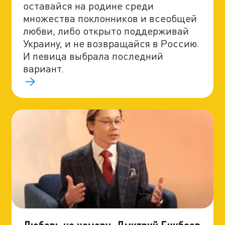
оставайся на родине среди
множества поклонников и всеобщей
любви, либо открыто поддерживай
Украину, и не возвращайся в Россию.
И певица выбрала последний
вариант.