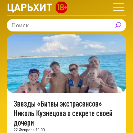
Звезды «Битвы экстрасенсов»
Николь Кузнецова о секрете своей
дочери
22 Февраля 10:00