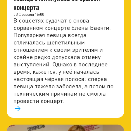
концерта
08 Февраля 16:00
В соцсетях судачат о снова
сорванном концерте Елены Ваенги.
Популярная певица всегда
отличалась щепетильным
отношением к своим зрителям и
крайне редко допускала отмену
выступлений. Однако в последнее
время, кажется, у неё началась
настоящая чёрная полоса: сперва
певица тяжело заболела, а потом по
техническим причинам не смогла
провести концерт.