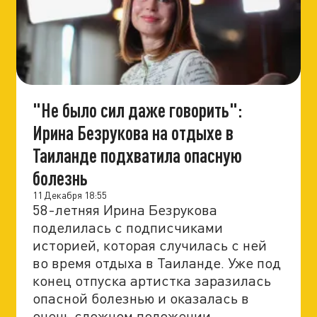
"Не было сил даже говорить":
Ирина Безрукова на отдыхе в
Таиланде подхватила опасную
болезнь
11 Декабря 18:55
58-летняя Ирина Безрукова
поделилась с подписчиками
историей, которая случилась с ней
во время отдыха в Таиланде. Уже под
конец отпуска артистка заразилась
опасной болезнью и оказалась в
очень сложном положении.