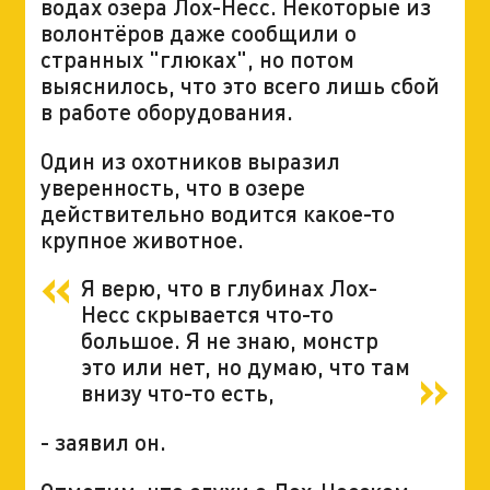
водах озера Лох-Несс. Некоторые из
волонтёров даже сообщили о
странных "глюках", но потом
выяснилось, что это всего лишь сбой
в работе оборудования.
Один из охотников выразил
уверенность, что в озере
действительно водится какое-то
крупное животное.
Я верю, что в глубинах Лох-
Несс скрывается что-то
большое. Я не знаю, монстр
это или нет, но думаю, что там
внизу что-то есть,
- заявил он.