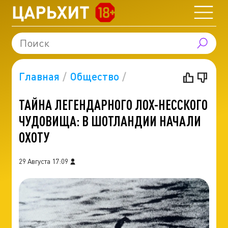
Главная
Общество
ТАЙНА ЛЕГЕНДАРНОГО ЛОХ-НЕССКОГО
ЧУДОВИЩА: В ШОТЛАНДИИ НАЧАЛИ
ОХОТУ
29 Августа 17:09