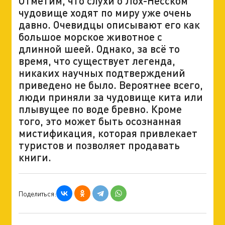
Отметим, что слухи о Лох-Несском
чудовище ходят по миру уже очень
давно. Очевидцы описывают его как
большое морское животное с
длинной шеей. Однако, за всё то
время, что существует легенда,
никаких научных подтверждений
приведено не было. Вероятнее всего,
люди приняли за чудовище кита или
плывущее по воде бревно. Кроме
того, это может быть осознанная
мистификация, которая привлекает
туристов и позволяет продавать
книги.
Поделиться: