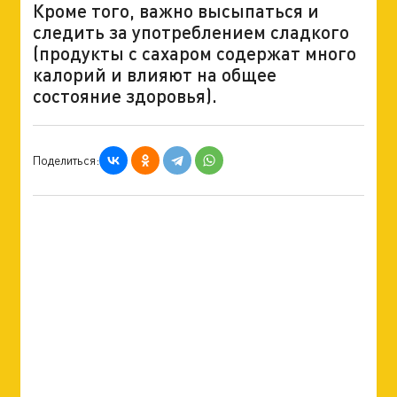
Кроме того, важно высыпаться и
следить за употреблением сладкого
(продукты с сахаром содержат много
калорий и влияют на общее
состояние здоровья).
Поделиться: