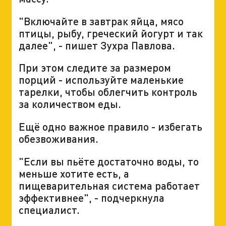
"Включайте в завтрак яйца, мясо
птицы, рыбу, греческий йогурт и так
далее", - пишет Зухра Павлова.
При этом следите за размером
порций - используйте маленькие
тарелки, чтобы облегчить контроль
за количеством еды.
Ещё одно важное правило - избегать
обезвоживания.
"Если вы пьёте достаточно воды, то
меньше хотите есть, а
пищеварительная система работает
эффективнее", - подчеркнула
специалист.