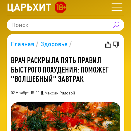
Главная
Здоровье
ВРАЧ РАСКРЫЛА ПЯТЬ ПРАВИЛ
БЫСТРОГО ПОХУДЕНИЯ: ПОМОЖЕТ
"ВОЛШЕБНЫЙ" ЗАВТРАК
02 Ноября 15:00
Максим Рядовой