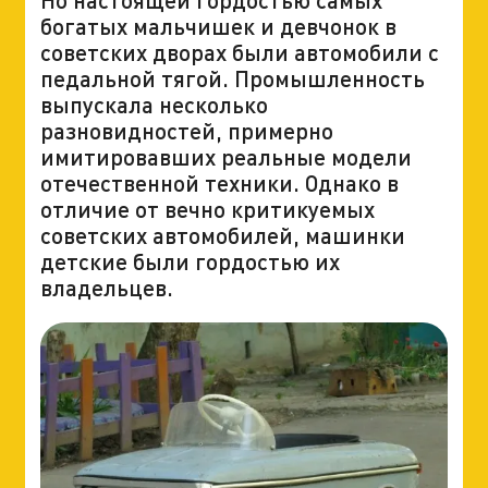
богатых мальчишек и девчонок в
советских дворах были автомобили с
педальной тягой. Промышленность
выпускала несколько
разновидностей, примерно
имитировавших реальные модели
отечественной техники. Однако в
отличие от вечно критикуемых
советских автомобилей, машинки
детские были гордостью их
владельцев.