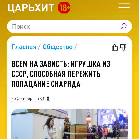
Главная
Общество
ВСЕМ НА ЗАВИСТЬ: ИГРУШКА ИЗ
СССР, СПОСОБНАЯ ПЕРЕЖИТЬ
ПОПАДАНИЕ СНАРЯДА
25 Сентября 09:38