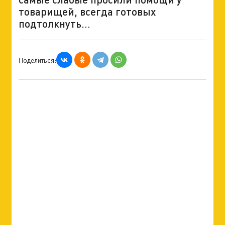
товарищей, всегда готовых
подтолкнуть…
Поделиться: