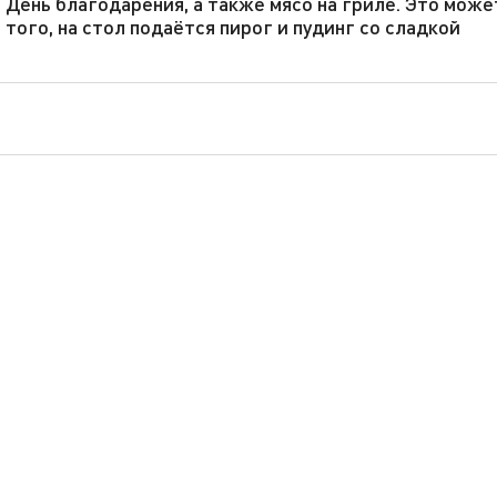
День благодарения, а также мясо на гриле. Это може
 того, на стол подаётся пирог и пудинг со сладкой