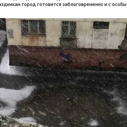
раздникам город готовится заблаговременно и с особ