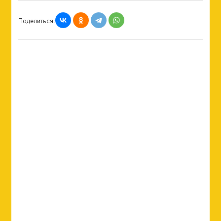
Поделиться: