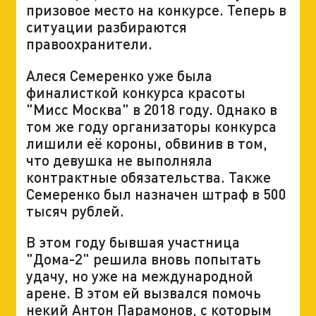
призовое место на конкурсе. Теперь в
ситуации разбираются
правоохранители.
Алеся Семеренко уже была
финалисткой конкурса красоты
"Мисс Москва" в 2018 году. Однако в
том же году организаторы конкурса
лишили её короны, обвинив в том,
что девушка не выполняла
контрактные обязательства. Также
Семеренко был назначен штраф в 500
тысяч рублей.
В этом году бывшая участница
"Дома-2" решила вновь попытать
удачу, но уже на международной
арене. В этом ей вызвался помочь
некий Антон Парамонов, с которым