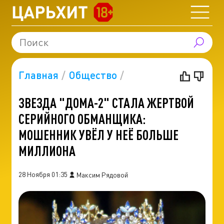
Главная
Общество
ЗВЕЗДА "ДОМА-2" СТАЛА ЖЕРТВОЙ
СЕРИЙНОГО ОБМАНЩИКА:
МОШЕННИК УВЁЛ У НЕЁ БОЛЬШЕ
МИЛЛИОНА
28 Ноября 01:35
Максим Рядовой