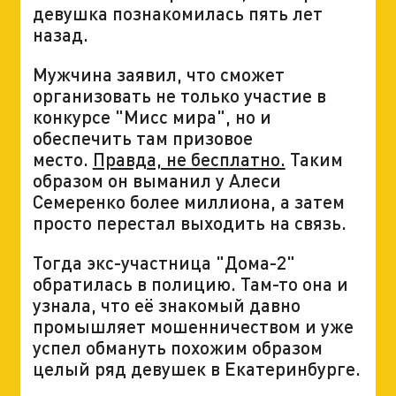
девушка познакомилась пять лет
назад.
Мужчина заявил, что сможет
организовать не только участие в
конкурсе "Мисс мира", но и
обеспечить там призовое
место.
Правда, не бесплатно.
Таким
образом он выманил у Алеси
Семеренко более миллиона, а затем
просто перестал выходить на связь.
Тогда экс-участница "Дома-2"
обратилась в полицию. Там-то она и
узнала, что её знакомый давно
промышляет мошенничеством и уже
успел обмануть похожим образом
целый ряд девушек в Екатеринбурге.