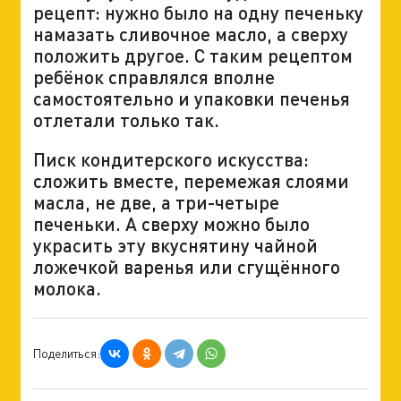
рецепт: нужно было на одну печеньку
намазать сливочное масло, а сверху
положить другое. С таким рецептом
ребёнок справлялся вполне
самостоятельно и упаковки печенья
отлетали только так.
Писк кондитерского искусства:
сложить вместе, перемежая слоями
масла, не две, а три-четыре
печеньки. А сверху можно было
украсить эту вкуснятину чайной
ложечкой варенья или сгущённого
молока.
Поделиться: