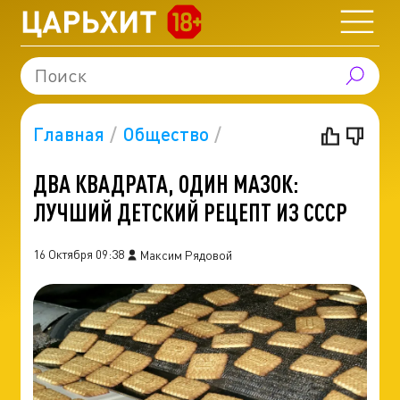
Главная
Общество
ДВА КВАДРАТА, ОДИН МАЗОК:
ЛУЧШИЙ ДЕТСКИЙ РЕЦЕПТ ИЗ СССР
16 Октября 09:38
Максим Рядовой