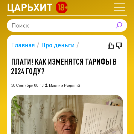
Главная
Про деньги
ПЛАТИ! КАК ИЗМЕНЯТСЯ ТАРИФЫ В
2024 ГОДУ?
30 Сентября 00:10
Максим Рядовой