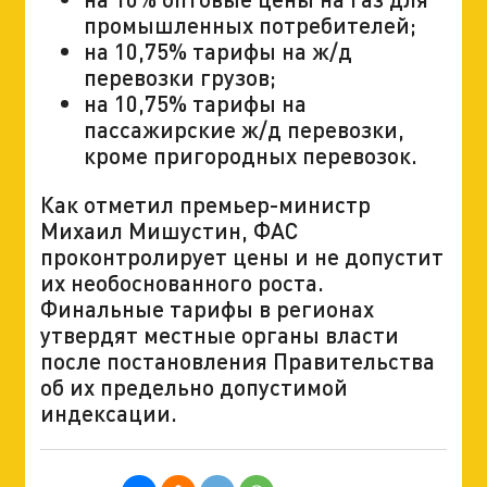
промышленных потребителей;
на 10,75% тарифы на ж/д
перевозки грузов;
на 10,75% тарифы на
пассажирские ж/д перевозки,
кроме пригородных перевозок.
Как отметил премьер-министр
Михаил Мишустин, ФАС
проконтролирует цены и не допустит
их необоснованного роста.
Финальные тарифы в регионах
утвердят местные органы власти
после постановления Правительства
об их предельно допустимой
индексации.