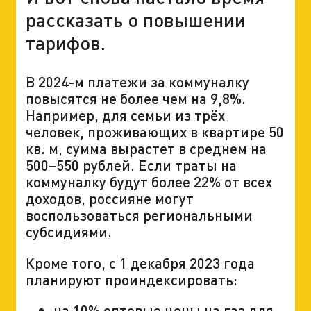
рассказать о повышении
тарифов.
В 2024-м платежи за коммуналку
повысятся не более чем на 9,8%.
Например, для семьи из трёх
человек, проживающих в квартире 50
кв. м, сумма вырастет в среднем на
500–550 рублей. Если траты на
коммуналку будут более 22% от всех
доходов, россияне могут
воспользоваться региональными
субсидиями.
Кроме того, с 1 декабря 2023 года
планируют проиндексировать:
на 10% оптовые цены на газ для