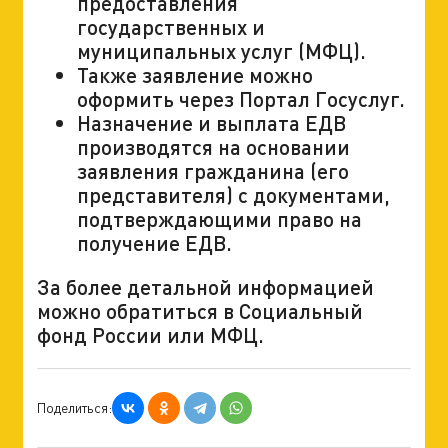
предоставления
государственных и
муниципальных услуг (МФЦ).
Также заявление можно
оформить через Портал Госуслуг.
Назначение и выплата ЕДВ
производятся на основании
заявления гражданина (его
представителя) с документами,
подтверждающими право на
получение ЕДВ.
За более детальной информацией
можно обратиться в Социальный
фонд России или МФЦ.
Поделиться: