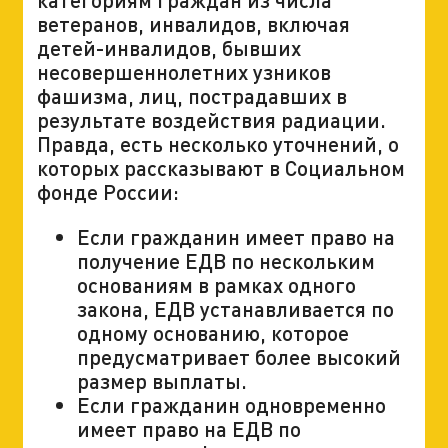
ветеранов, инвалидов, включая
детей-инвалидов, бывших
несовершеннолетних узников
фашизма, лиц, пострадавших в
результате воздействия радиации.
Правда, есть несколько уточнений, о
которых рассказывают в Социальном
фонде России:
Если гражданин имеет право на
получение ЕДВ по нескольким
основаниям в рамках одного
закона, ЕДВ устанавливается по
одному основанию, которое
предусматривает более высокий
размер выплаты.
Если гражданин одновременно
имеет право на ЕДВ по