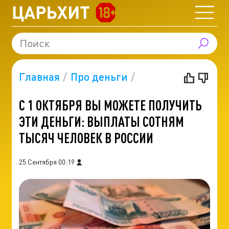
Главная
Про деньги
С 1 ОКТЯБРЯ ВЫ МОЖЕТЕ ПОЛУЧИТЬ
ЭТИ ДЕНЬГИ: ВЫПЛАТЫ СОТНЯМ
ТЫСЯЧ ЧЕЛОВЕК В РОССИИ
25 Сентября 00:19