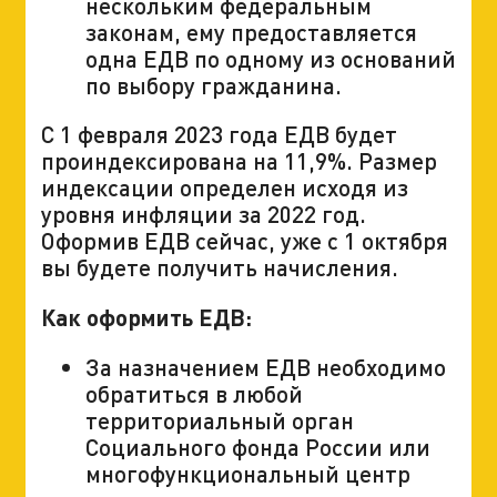
нескольким федеральным
законам, ему предоставляется
одна ЕДВ по одному из оснований
по выбору гражданина.
С 1 февраля 2023 года ЕДВ будет
проиндексирована на 11,9%. Размер
индексации определен исходя из
уровня инфляции за 2022 год.
Оформив ЕДВ сейчас, уже с 1 октября
вы будете получить начисления.
Как оформить ЕДВ:
За назначением ЕДВ необходимо
обратиться в любой
территориальный орган
Социального фонда России или
многофункциональный центр