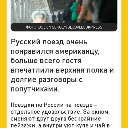
ФОТО: BULKIN SERGEY/GLOBALLOOKPRESS
Русский поезд очень
понравился американцу,
больше всего гостя
впечатлили верхняя полка и
долгие разговоры с
попутчиками.
Поездки по России на поезде –
отдельное удовольствие. За окном
сменяют друг друга бескрайние
пейзажи, а внутри уют купе и чай в