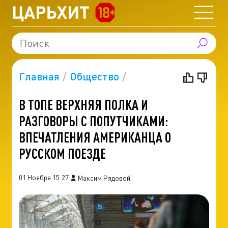
Главная
Общество
В ТОПЕ ВЕРХНЯЯ ПОЛКА И
РАЗГОВОРЫ С ПОПУТЧИКАМИ:
ВПЕЧАТЛЕНИЯ АМЕРИКАНЦА О
РУССКОМ ПОЕЗДЕ
01 Ноября 15:27
Максим Рядовой