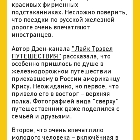
красивых фирменных
подстаканниках. Несложно поверить,
что поездки по русской железной
дороге очень впечатляют
иностранцев.
Автор Дзен-канала
"Лайк Трэвел
ПУТЕШЕСТВИЯ"
рассказала, что
особенно пришлось по душе в
железнодорожном путешествии
приехавшему в России американцу
Крису. Неожиданно, но первое, что
привело его в восторг – верхняя
полка. Фотографией вида "сверху"
путешественник даже поделился с
семьёй и друзьями.
Второе, что очень впечатлило
молодого человека – включённая в