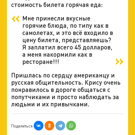
стоимость билета горячая еда:
Мне принесли вкусные
горячие блюда, по типу как в
самолетах, и это всё входило в
цену билета, представляешь?
Я заплатил всего 45 долларов,
а меня накормили как в
ресторане!!!
Пришлась по сердцу американцу и
русская общительность. Крису очень
понравилось в дороге общаться с
попутчиками и просто наблюдать за
людьми и их привычками.
Поделиться: