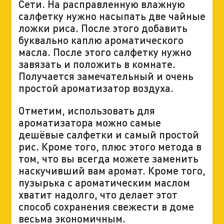
Сети. На расправленную влажную
салфетку нужно насыпать две чайные
ложки риса. После этого добавить
буквально каплю ароматического
масла. После этого салфетку нужно
завязать и положить в комнате.
Получается замечательный и очень
простой ароматизатор воздуха.
Отметим, использовать для
ароматизатора можно самые
дешёвые салфетки и самый простой
рис. Кроме того, плюс этого метода в
том, что вы всегда можете заменить
наскучивший вам аромат. Кроме того,
пузырька с ароматическим маслом
хватит надолго, что делает этот
способ сохранения свежести в доме
весьма экономичным.