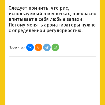
Следует помнить, что рис,
используемый в мешочках, прекрасно
впитывает в себя любые запахи.
Потому менять ароматизаторы нужно
с определённой регулярностью.
Поделиться: