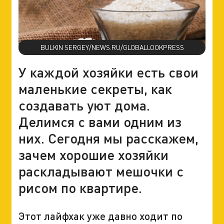
BULKIN SERGEY/NEWS.RU/GLOBALLOOKPRESS
У каждой хозяйки есть свои
маленькие секреты, как
создавать уют дома.
Делимся с вами одним из
них. Сегодня мы расскажем,
зачем хорошие хозяйки
раскладывают мешочки с
рисом по квартире.
Этот лайфхак уже давно ходит по