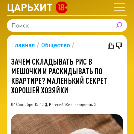
Главная
Общество
ЗАЧЕМ СКЛАДЫВАТЬ РИС В
МЕШОЧКИ И РАСКИДЫВАТЬ ПО
КВАРТИРЕ? МАЛЕНЬКИЙ СЕКРЕТ
ХОРОШЕЙ ХОЗЯЙКИ
04 Сентября 15:10
Евгений Жизнерадостный