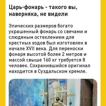
Царь-фонарь - такого вы,
наверняка, не видели
Эпических размеров богато
украшенный фонарь со свечами и
слюдяным остеклением для
крестных ходов был изготовлен в
начале XVII века. Для переноски
фонаря высотой более 2 метров и
массой свыше 160 кг требуется 8
человек. Сохранившийся оригинал
находится в Суздальском кремле.