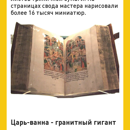
страницах свода мастера нарисовали
более 16 тысяч миниатюр.
Царь-ванна - гранитный гигант