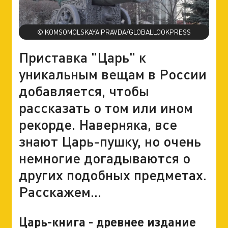
© KOMSOMOLSKAYA PRAVDA/GLOBALLOOKPRESS
Приставка "Царь" к
уникальным вещам в России
добавляется, чтобы
рассказать о том или ином
рекорде. Наверняка, все
знают Царь-пушку, но очень
немногие догадываются о
других подобных предметах.
Расскажем...
Царь-книга - древнее издание