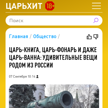
Главная
Общество
ЦАРЬ-КНИГА, ЦАРЬ-ФОНАРЬ И ДАЖЕ
ЦАРЬ-ВАННА: УДИВИТЕЛЬНЫЕ ВЕЩИ
РОДОМ ИЗ РОССИИ
07 Сентября 10:14