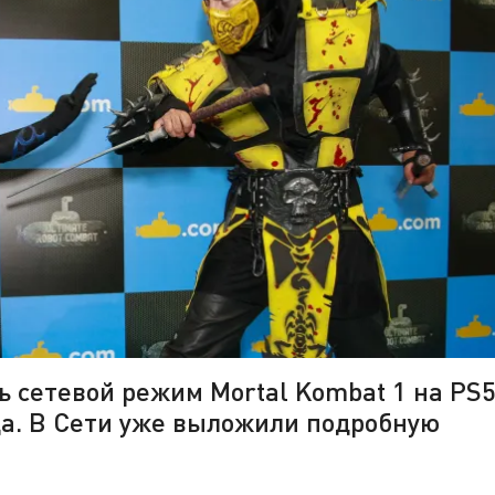
 сетевой режим Mortal Kombat 1 на PS5
да. В Сети уже выложили подробную