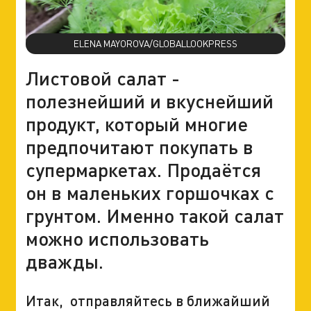
ELENA MAYOROVA/GLOBALLOOKPRESS
Листовой салат -
полезнейший и вкуснейший
продукт, который многие
предпочитают покупать в
супермаркетах. Продаётся
он в маленьких горшочках с
грунтом. Именно такой салат
можно использовать
дважды.
Итак, отправляйтесь в ближайший