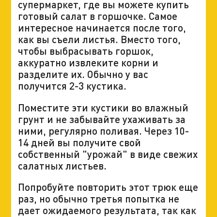
супермаркет, где вы можете купить
готовый салат в горшочке. Самое
интересное начинается после того,
как вы съели листья. Вместо того,
чтобы выбрасывать горшок,
аккуратно извлеките корни и
разделите их. Обычно у вас
получится 2-3 кустика.
Поместите эти кустики во влажный
грунт и не забывайте ухаживать за
ними, регулярно поливая. Через 10-
14 дней вы получите свой
собственный "урожай" в виде свежих
салатных листьев.
Попробуйте повторить этот трюк еще
раз, но обычно третья попытка не
дает ожидаемого результата, так как