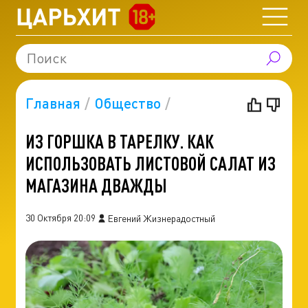
Главная
Общество
ИЗ ГОРШКА В ТАРЕЛКУ. КАК
ИСПОЛЬЗОВАТЬ ЛИСТОВОЙ САЛАТ ИЗ
МАГАЗИНА ДВАЖДЫ
30 Октября 20:09
Евгений Жизнерадостный