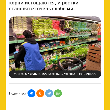
корни истощаются, и ростки
становятся очень слабыми.
ФОТО: MAKSIM KONSTANTINOV/GLOBALLOOKPRESS
Поделиться: