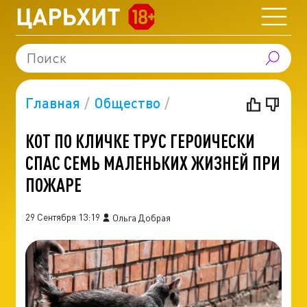
Главная
Общество
КОТ ПО КЛИЧКЕ ТРУС ГЕРОИЧЕСКИ
СПАС СЕМЬ МАЛЕНЬКИХ ЖИЗНЕЙ ПРИ
ПОЖАРЕ
29 Сентября 13:19
Ольга Добрая