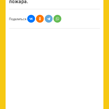
пожара.
Поделиться: