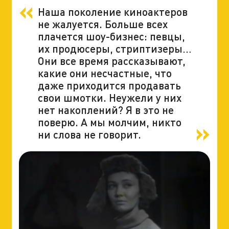
Наша поколение киноактеров
не жалуется. Больше всех
плачется шоу-бизнес: певцы,
их продюсеры, стриптизеры…
Они все время рассказывают,
какие они несчастные, что
даже приходится продавать
свои шмотки. Неужели у них
нет накоплений? Я в это не
поверю. А мы молчим, никто
ни слова не говорит.