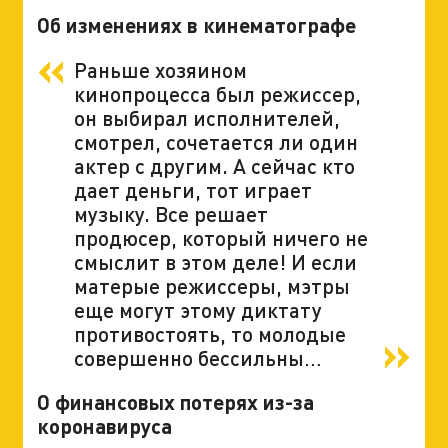
Об изменениях в кинематографе
Раньше хозяином
кинопроцесса был режиссер,
он выбирал исполнителей,
смотрел, сочетается ли один
актер с другим. А сейчас кто
дает деньги, тот играет
музыку. Все решает
продюсер, который ничего не
смыслит в этом деле! И если
матерые режиссеры, мэтры
еще могут этому диктату
противостоять, то молодые
совершенно бессильны…
О финансовых потерях из-за
коронавируса