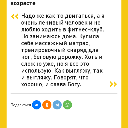
возрасте
Надо же как-то двигаться, а я
очень ленивый человек и не
люблю ходить в фитнес-клуб.
Но занимаюсь дома. Купила
себе массажный матрас,
тренировочный снаряд для
ног, беговую дорожку. Хоть и
сложно уже, но я все это
использую. Как выгляжу, так
и выгляжу. Говорят, что
хорошо, и слава Богу.
Поделиться: