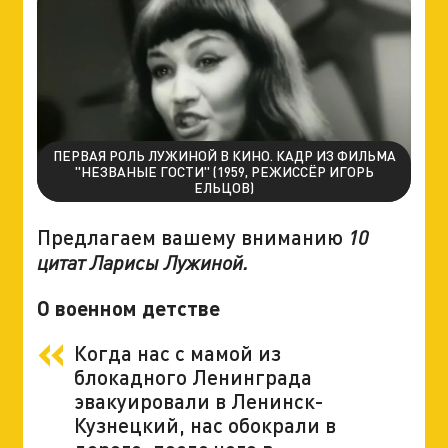
ПЕРВАЯ РОЛЬ ЛУЖИНОЙ В КИНО. КАДР ИЗ ФИЛЬМА
"НЕЗВАНЫЕ ГОСТИ" (1959, РЕЖИССЁР ИГОРЬ
ЕЛЬЦОВ)
Предлагаем вашему вниманию
10
цитат Ларисы Лужиной.
О военном детстве
Когда нас с мамой из
блокадного Ленинграда
эвакуировали в Ленинск-
Кузнецкий, нас обокрали в