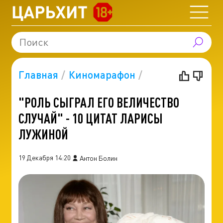
Главная
Киномарафон
"РОЛЬ СЫГРАЛ ЕГО ВЕЛИЧЕСТВО
СЛУЧАЙ" - 10 ЦИТАТ ЛАРИСЫ
ЛУЖИНОЙ
19 Декабря 14:20
Антон Болин