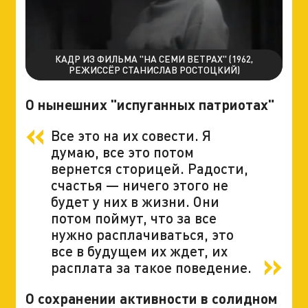
КАДР ИЗ ФИЛЬМА "НА СЕМИ ВЕТРАХ" (1962,
РЕЖИССЁР СТАНИСЛАВ РОСТОЦКИЙ)
О нынешних "испуганных патриотах"
Все это на их совести. Я
думаю, все это потом
вернется сторицей. Радости,
счастья — ничего этого не
будет у них в жизни. Они
потом поймут, что за все
нужно расплачиваться, это
все в будущем их ждет, их
расплата за такое поведение.
О сохранении активности в солидном