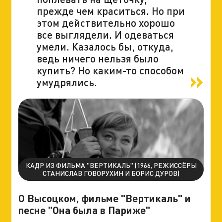
прежде чем краситься. Но при
этом действительно хорошо
все выглядели. И одеваться
умели. Казалось бы, откуда,
ведь ничего нельзя было
купить? Но каким-то способом
умудрялись.
КАДР ИЗ ФИЛЬМА "ВЕРТИКАЛЬ" (1966, РЕЖИССЁРЫ
СТАНИСЛАВ ГОВОРУХИН И БОРИС ДУРОВ)
О Высоцком, фильме "Вертикаль" и
песне "Она была в Париже"