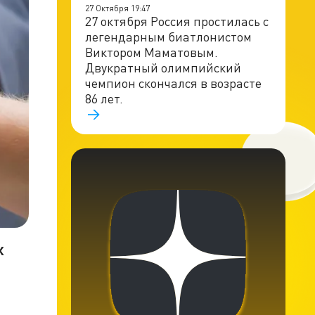
27 Октября 19:47
27 октября Россия простилась с
легендарным биатлонистом
Виктором Маматовым.
Двукратный олимпийский
чемпион скончался в возрасте
86 лет.
х