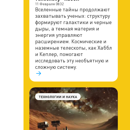
11 Февраля 08:32
Вселенные тайны продолжают
захватывать ученых: структуру
формируют галактики и черные
дыры, а темная материя и
энергия управляют
расширением. Космические и
наземные телескопы, как Хаббл
и Кеплер, помогают
исследовать эту необъятную и
сложную систему.
ТЕХНОЛОГИИ И НАУКА