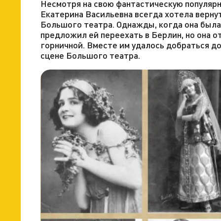
Несмотря на свою фантастическую популярн
Екатерина Васильевна всегда хотела верну
Большого театра. Однажды, когда она была 
предложил ей переехать в Берлин, но она о
горничной. Вместе им удалось добраться д
сцене Большого театра.