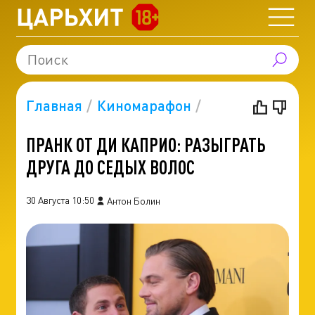
Главная
Киномарафон
ПРАНК ОТ ДИ КАПРИО: РАЗЫГРАТЬ
ДРУГА ДО СЕДЫХ ВОЛОС
30 Августа 10:50
Антон Болин