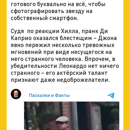
готового буквально на всё, чтобы
сфотографировать звезду на
собственный смартфон.
Судя по реакции Хилла, пранк Ди
Каприо оказался блестящим – Джона
явно пережил несколько тревожных
мгновений при виде несущегося на
него странного человека. Впрочем, в
убедительности Леонардо нет ничего
странного – его актёрский талант
признают даже недоброжелатели.