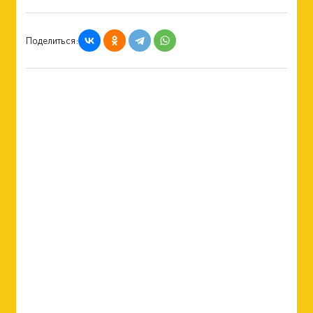
Поделиться: