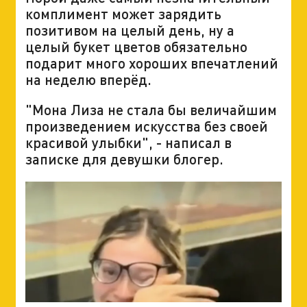
комплимент может зарядить
позитивом на целый день, ну а
целый букет цветов обязательно
подарит много хороших впечатлений
на неделю вперёд.
"Мона Лиза не стала бы величайшим
произведением искусства без своей
красивой улыбки", - написал в
записке для девушки блогер.