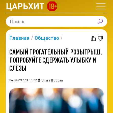
Главная
Общество
САМЫЙ ТРОГАТЕЛЬНЫЙ РОЗЫГРЫШ.
ПОПРОБУЙТЕ СДЕРЖАТЬ УЛЫБКУ И
СЛЁЗЫ
04 Сентября 16:22
Ольга Добрая