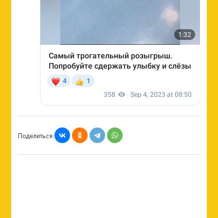
Поделиться: