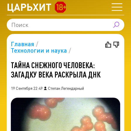
Главная
Технологии и наука
ТАЙНА СНЕЖНОГО ЧЕЛОВЕКА:
ЗАГАДКУ ВЕКА РАСКРЫЛА ДНК
19 Сентября 22:49
Степан Легендарный