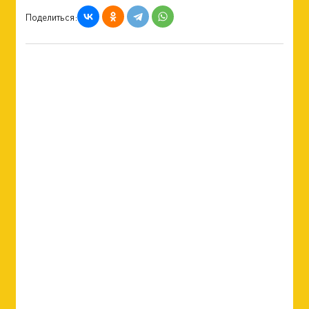
Поделиться: