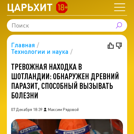
Главная
Технологии и наука
ТРЕВОЖНАЯ НАХОДКА В
ШОТЛАНДИИ: ОБНАРУЖЕН ДРЕВНИЙ
ПАРАЗИТ, СПОСОБНЫЙ ВЫЗЫВАТЬ
БОЛЕЗНИ
07 Декабря 18:39
Максим Рядовой