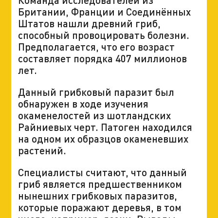
Британии, Франции и Соединённых
Штатов нашли древний гриб,
способный провоцировать болезни.
Предполагается, что его возраст
составляет порядка 407 миллионов
лет.
Данный грибковый паразит был
обнаружен в ходе изучения
окаменелостей из шотландских
Райниевых черт. Патоген находился
на одном их образцов окаменевших
растений.
Специалисты считают, что данный
гриб является предшественником
нынешних грибковых паразитов,
которые поражают деревья, в том