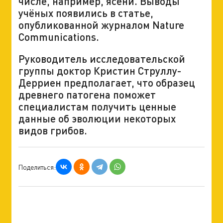
числе, например, ясени. Выводы
учёных появились в статье,
опубликованной журналом Nature
Communications.
Руководитель исследовательской
группы доктор Кристин Струллу-
Дерриен предполагает, что образец
древнего патогена поможет
специалистам получить ценные
данные об эволюции некоторых
видов грибов.
Поделиться: