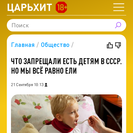
Главная
Общество
ЧТО ЗАПРЕЩАЛИ ЕСТЬ ДЕТЯМ В СССР.
НО МЫ ВСЁ РАВНО ЕЛИ
21 Сентября 10:13