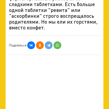
сладкими таблетками. Есть больше
одной таблетки "ревита" или
"аскорбинки" строго воспрещалось
родителями. Но мы ели их горстями,
вместо конфет.
Поделиться: