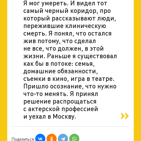
Я мог умереть. И видел тот
самый черный коридор, про
который рассказывают люди,
пережившие клиническую
смерть. Я понял, что остался
жив потому, что сделал
не все, что должен, в этой
жизни. Раньше я существовал
как бы в потоке: семья,
домашние обязанности,
съемки в кино, игра в театре.
Пришло осознание, что нужно
что-то менять. Я принял
решение распрощаться
с актерской профессией
и уехал в Москву.
Поделиться: