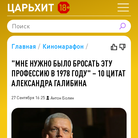
Главная
Киномарафон
"МНЕ НУЖНО БЫЛО БРОСАТЬ ЭТУ
ПРОФЕССИЮ В 1978 ГОДУ" – 10 ЦИТАТ
АЛЕКСАНДРА ГАЛИБИНА
27 Сентября 16:25
Антон Болин