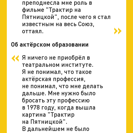
преподнесла мне роль в
фильме "Трактир на
Пятницкой", после чего я стал
известным на весь Союз,
оттаял.
Об актёрском образовании
Я ничего не приобрёл в
театральном институте.
Я не понимал, что такое
актёрская профессия,
не понимал, что мне делать
дальше. Мне нужно было
бросать эту профессию
в 1978 году, когда вышла
картина "Трактир
на Пятницкой".
В дальнейшем не было