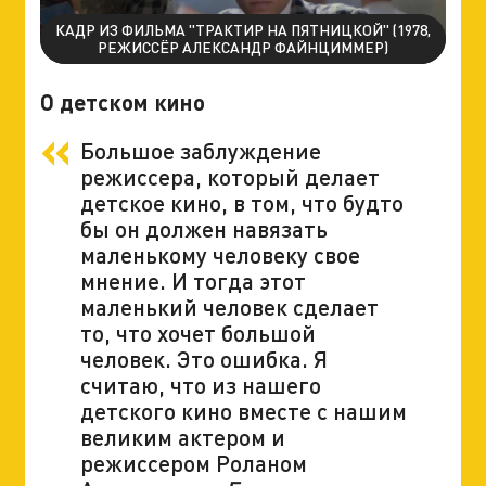
КАДР ИЗ ФИЛЬМА "ТРАКТИР НА ПЯТНИЦКОЙ" (1978,
РЕЖИССЁР АЛЕКСАНДР ФАЙНЦИММЕР)
О детском кино
Большое заблуждение
режиссера, который делает
детское кино, в том, что будто
бы он должен навязать
маленькому человеку свое
мнение. И тогда этот
маленький человек сделает
то, что хочет большой
человек. Это ошибка. Я
считаю, что из нашего
детского кино вместе с нашим
великим актером и
режиссером Роланом