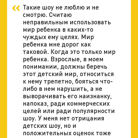
Такие шоу не люблю и не
смотрю. Считаю
неправильным использовать
мир ребенка в каких-то
чуждых ему целях. Мир
ребенка мне дорог как
таковой. Когда это только мир
ребенка. Взрослые, в моем
понимании, должны беречь
этот детский мир, относиться
к нему трепетно, бояться что-
либо в нем нарушить, а не
выворачивать его наизнанку,
напоказ, ради коммерческих
целей или ради популярности
шоу. У меня нет отрицания
детских шоу, но и
положительных оценок тоже