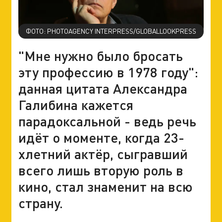
ФОТО: PHOTOAGENCY INTERPRESS/GLOBALLOOKPRESS
"Мне нужно было бросать
эту профессию в 1978 году":
данная цитата Александра
Галибина кажется
парадоксальной - ведь речь
идёт о моменте, когда 23-
хлетний актёр, сыгравший
всего лишь вторую роль в
кино, стал знаменит на всю
страну.