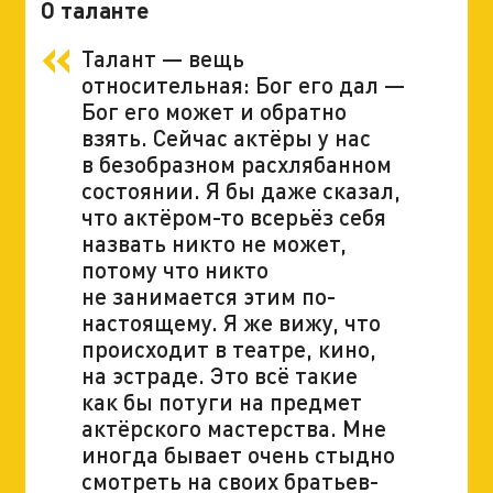
О таланте
Талант — вещь
относительная: Бог его дал —
Бог его может и обратно
взять. Сейчас актёры у нас
в безобразном расхлябанном
состоянии. Я бы даже сказал,
что актёром-то всерьёз себя
назвать никто не может,
потому что никто
не занимается этим по-
настоящему. Я же вижу, что
происходит в театре, кино,
на эстраде. Это всё такие
как бы потуги на предмет
актёрского мастерства. Мне
иногда бывает очень стыдно
смотреть на своих братьев-