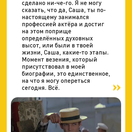
сделано ни-че-го. Я не могу
сказать, что да, Саша, ты по-
настоящему занимался
профессией актёра и достиг
на этом поприще
определённых духовных
высот, или были в твоей
жизни, Саша, какие-то этапы.
Момент везения, который
присутствовал в моей
биографии, это единственное,
на что я могу опереться
сегодня. Всё.