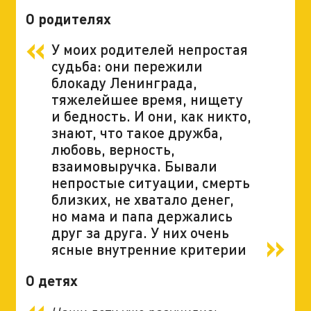
О родителях
У моих родителей непростая
судьба: они пережили
блокаду Ленинграда,
тяжелейшее время, нищету
и бедность. И они, как никто,
знают, что такое дружба,
любовь, верность,
взаимовыручка. Бывали
непростые ситуации, смерть
близких, не хватало денег,
но мама и папа держались
друг за друга. У них очень
ясные внутренние критерии
О детях