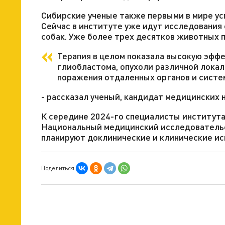
Сибирские ученые также первыми в мире ус
Сейчас в институте уже идут исследования
собак. Уже более трех десятков животных 
Терапия в целом показала высокую эффе
глиобластома, опухоли различной локал
поражения отдаленных органов и систе
- рассказал ученый, кандидат медицинских 
К середине 2024-го специалисты института
Национальный медицинский исследовательск
планируют доклинические и клинические ис
Поделиться: