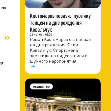
ень.
Костомаров поразил публику
танцем на дне рождения
Ковальчук
22 Ноября 01:20
Роман Костомаров станцевал
на дне рождения Юлии
Ковальчук. Спортсмена
заметили на видеозаписи с
шумного мероприятия.
де
ОБЩЕСТВО