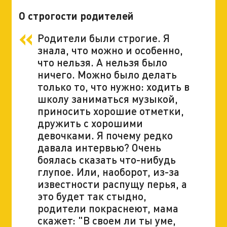
О строгости родителей
Родители были строгие. Я
знала, что можно и особенно,
что нельзя. А нельзя было
ничего. Можно было делать
только то, что нужно: ходить в
школу заниматься музыкой,
приносить хорошие отметки,
дружить с хорошими
девочками. Я почему редко
давала интервью? Очень
боялась сказать что-нибудь
глупое. Или, наоборот, из-за
известности распущу перья, а
это будет так стыдно,
родители покраснеют, мама
скажет: "В своем ли ты уме,