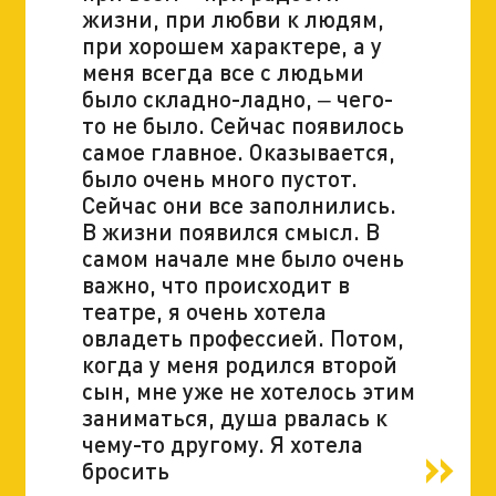
жизни, при любви к людям,
при хорошем характере, а у
меня всегда все с людьми
было складно-ладно, ‒ чего-
то не было. Сейчас появилось
самое главное. Оказывается,
было очень много пустот.
Сейчас они все заполнились.
В жизни появился смысл. В
самом начале мне было очень
важно, что происходит в
театре, я очень хотела
овладеть профессией. Потом,
когда у меня родился второй
сын, мне уже не хотелось этим
заниматься, душа рвалась к
чему-то другому. Я хотела
бросить