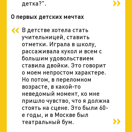
детка?".
О первых детских мечтах
В детстве хотела стать
учительницей, ставить
отметки. Играла в школу,
рассаживала кукол и всем с
большим удовольствием
ставила двойки. Это говорит
о моем непростом характере.
Но потом, в переломном
возрасте, в какой-то
неведомый момент, ко мне
пришло чувство, что я должна
стоять на сцене. Это были 60-
е годы, и в Москве был
театральный бум.