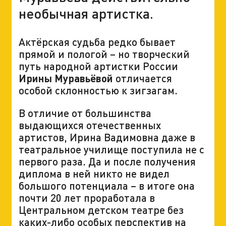
необычная артистка.
Актёрская судьба редко бывает
прямой и пологой – но творческий
путь народной артистки России
Ирины Муравьёвой
отличается
особой склонностью к зигзагам.
В отличие от большинства
выдающихся отечественных
артистов, Ирина Вадимовна даже в
театральное училище поступила не с
первого раза. Да и после получения
диплома в ней никто не видел
большого потенциала – в итоге она
почти 20 лет проработала в
Центральном детском театре без
каких-либо особых перспектив на