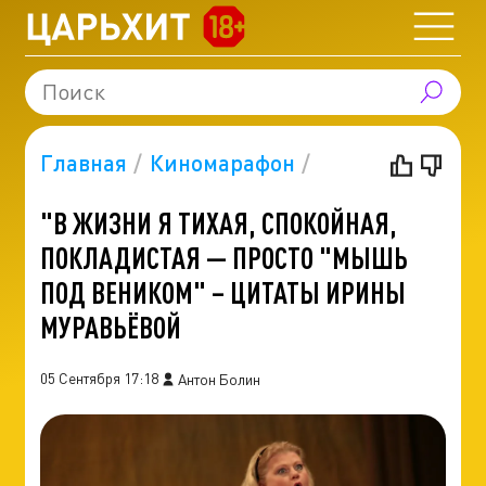
Главная
Киномарафон
"В ЖИЗНИ Я ТИХАЯ, СПОКОЙНАЯ,
ПОКЛАДИСТАЯ — ПРОСТО "МЫШЬ
ПОД ВЕНИКОМ" – ЦИТАТЫ ИРИНЫ
МУРАВЬЁВОЙ
05 Сентября 17:18
Антон Болин