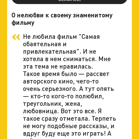
О нелюбви к своему знаменитому
фильму
Не любила фильм "Самая
обаятельная и
привлекательная". И не
хотела в нем сниматься. Мне
эта тема не нравилась.
Такое время было — рассвет
авторского кино, чего-то
очень серьезного. А тут опять
— кто-то кого-то полюбил,
треугольник, жена,
любовница. Вот это все. Я
такое сразу отметала. Терпеть
не могу подобные рассказы, и
вдруг буду еще это играть! А