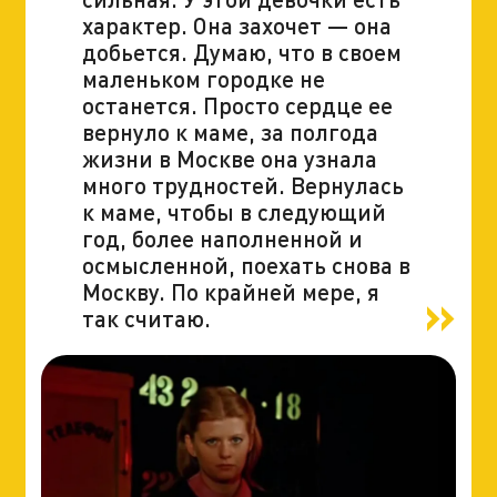
характер. Она захочет — она
добьется. Думаю, что в своем
маленьком городке не
останется. Просто сердце ее
вернуло к маме, за полгода
жизни в Москве она узнала
много трудностей. Вернулась
к маме, чтобы в следующий
год, более наполненной и
осмысленной, поехать снова в
Москву. По крайней мере, я
так считаю.